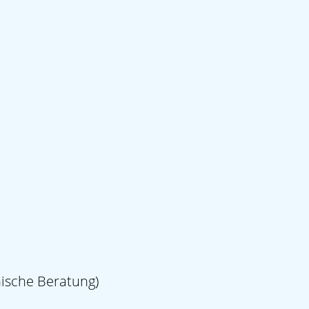
nische Beratung)