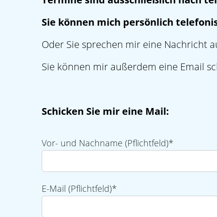
Sie können mich persönlich telefoni
Oder Sie sprechen mir eine Nachricht a
Sie können mir außerdem eine Email sc
Schicken Sie mir eine Mail:
Vor- und Nachname (Pflichtfeld)*
E-Mail (Pflichtfeld)*