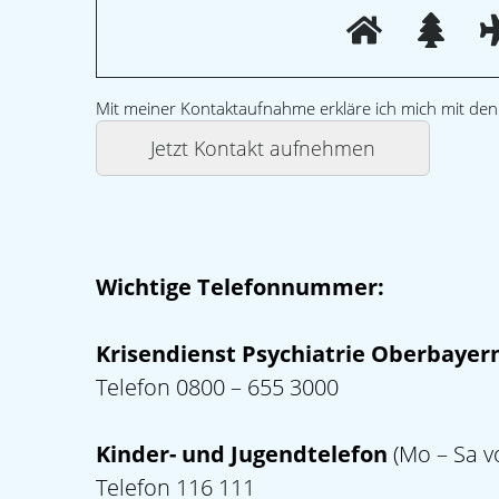
Mit meiner Kontaktaufnahme erkläre ich mich mit de
Wichtige Telefonnummer:
Krisendienst Psychiatrie Oberbayer
Telefon 0800 – 655 3000
Kinder- und Jugendtelefon
(Mo – Sa v
Telefon 116 111