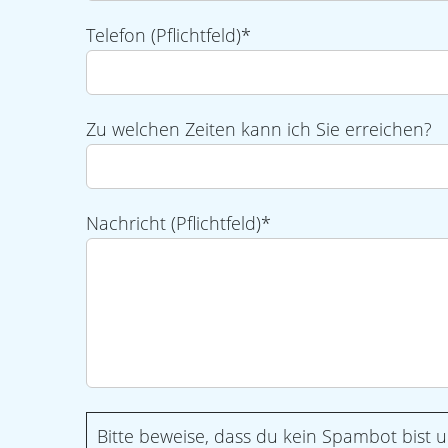
Telefon (Pflichtfeld)*
Zu welchen Zeiten kann ich Sie erreichen?
Nachricht (Pflichtfeld)*
Bitte beweise, dass du kein Spambot bist