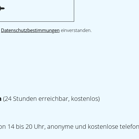
n
Datenschutzbestimmungen
einverstanden.
n
(24 Stunden erreichbar, kostenlos)
on 14 bis 20 Uhr, anonyme und kostenlose telefo